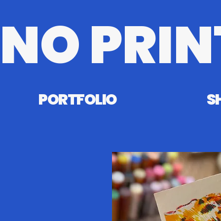
NO PRIN
PORTFOLIO
S