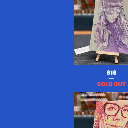
616
SOLD OUT