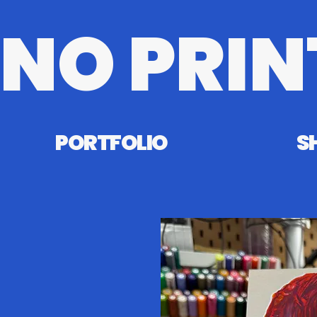
NO PRIN
PORTFOLIO
S