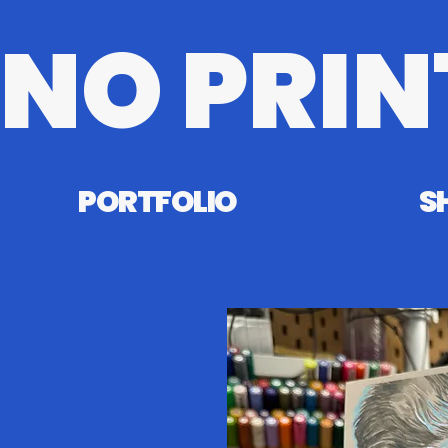
NO PRIN
PORTFOLIO
S