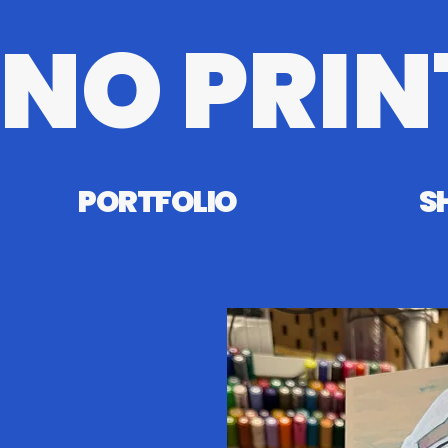
NO PRIN
PORTFOLIO
S