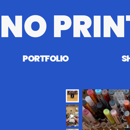
NO PRIN
PORTFOLIO
S