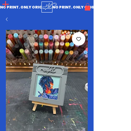
NO PRINT. ONLY ORIGINAL.